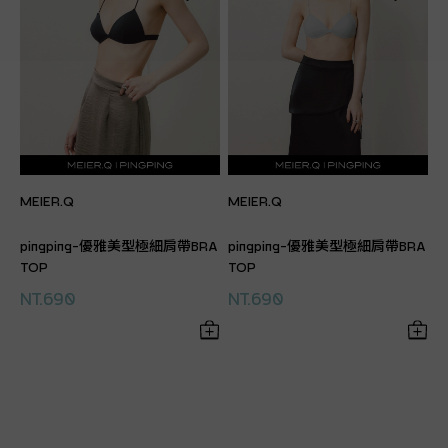
MEIER.Q
MEIER.Q
pingping-優雅美型極細肩帶BRA
pingping-優雅美型極細肩帶BRA
TOP
TOP
NT.690
NT.690