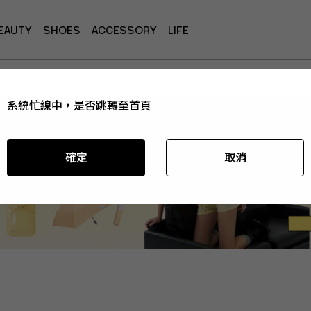
EAUTY
SHOES
ACCESSORY
LIFE
系統忙線中，是否跳轉至首頁
系統忙線中，是否跳轉至首頁
系統忙線中，是否跳轉至首頁
系統忙線中，是否跳轉至首頁
確定
確定
確定
確定
取消
取消
取消
取消