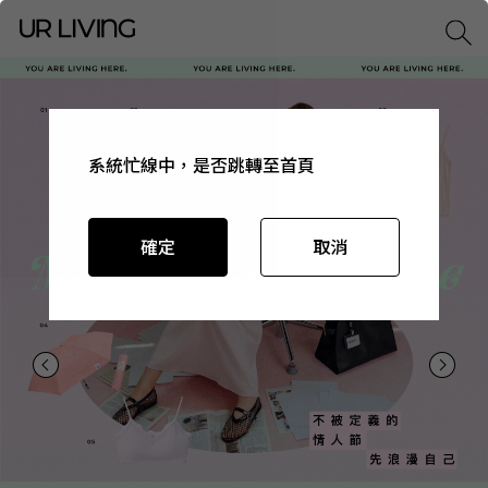
系統忙線中，是否跳轉至首頁
系統忙線中，是否跳轉至首頁
系統忙線中，是否跳轉至首頁
系統忙線中，是否跳轉至首頁
確定
確定
確定
確定
取消
取消
取消
取消