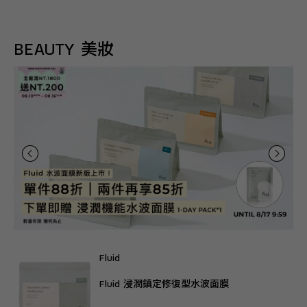
BEAUTY 美妝
Fluid
Fluid 浸潤鎮定修復型水波面膜