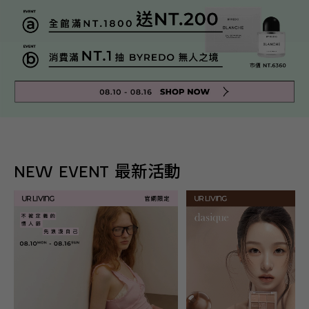
NEW EVENT 最新活動