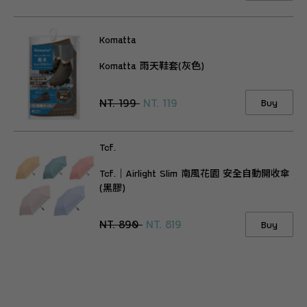
Komatta
Komatta 雨天鞋套(灰色)
NT. 199
NT. 119
Buy
Tcf.
Tcf.｜Airlight Slim 南風花園 安全自動開收傘
(黑膠)
NT. 890
NT. 819
Buy