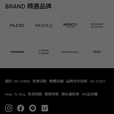
BRAND 精選品牌
關於 UR LIVING
官網活動
實體店鋪
品牌合作招商
UR COZY
How To Buy
常見問題
服務條款
隱私權政策
165反詐騙