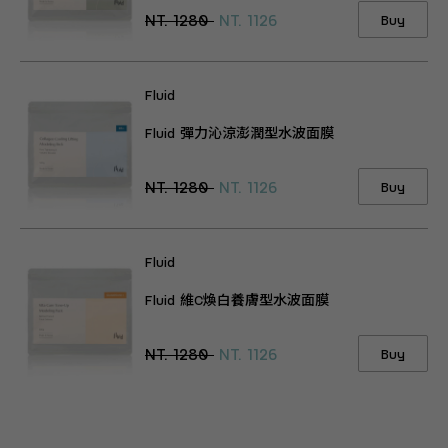
NT. 1280
NT. 1126
Buy
Fluid
Fluid 彈力沁涼澎潤型水波面膜
NT. 1280
NT. 1126
Buy
Fluid
Fluid 維C煥白養膚型水波面膜
NT. 1280
NT. 1126
Buy