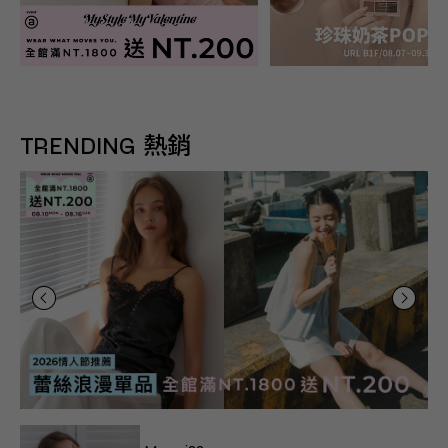
TRENDING 熱銷