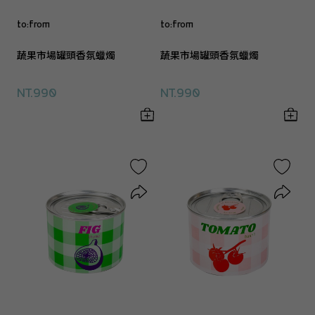
to:from
to:from
蔬果市場罐頭香氛蠟燭
蔬果市場罐頭香氛蠟燭
NT.990
NT.990