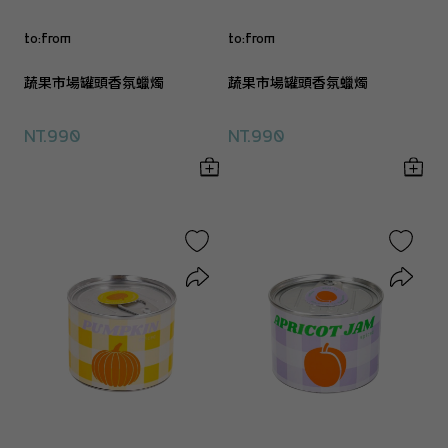
to:from
to:from
蔬果市場罐頭香氛蠟燭
蔬果市場罐頭香氛蠟燭
NT.990
NT.990