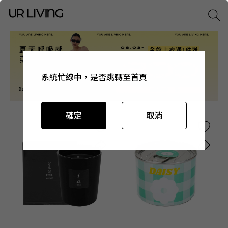
系統忙線中，是否跳轉至首頁
系統忙線中，是否跳轉至首頁
系統忙線中，是否跳轉至首頁
系統忙線中，是否跳轉至首頁
確定
確定
確定
確定
取消
取消
取消
取消