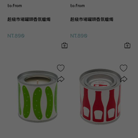
to:from
to:from
超級市場罐頭香氛蠟燭
超級市場罐頭香氛蠟燭
NT.890
NT.890