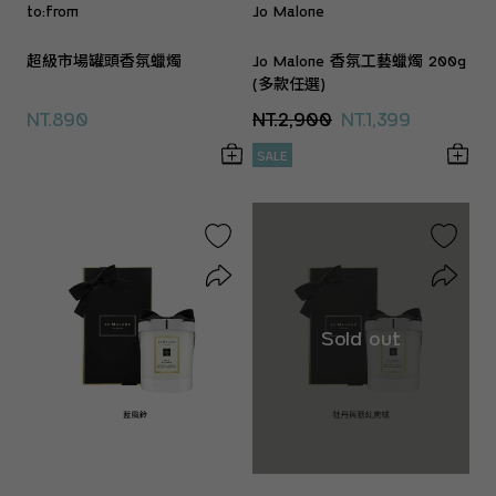
to:from
Jo Malone
超級市場罐頭香氛蠟燭
Jo Malone 香氛工藝蠟燭 200g
(多款任選)
NT.890
NT.2,900
NT.1,399
SALE