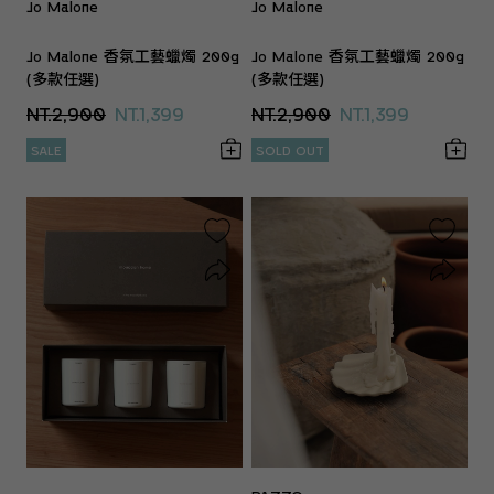
Jo Malone
Jo Malone
Jo Malone 香氛工藝蠟燭 200g
Jo Malone 香氛工藝蠟燭 200g
(多款任選)
(多款任選)
NT.2,900
NT.1,399
NT.2,900
NT.1,399
SALE
SOLD OUT