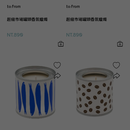
to:from
to:from
超級市場罐頭香氛蠟燭
超級市場罐頭香氛蠟燭
NT.890
NT.890