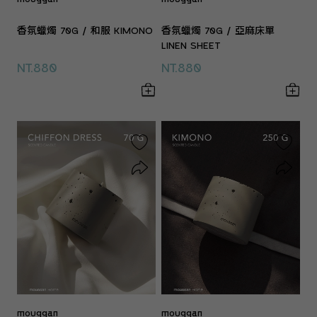
香氛蠟燭 70G / 和服 KIMONO
香氛蠟燭 70G / 亞麻床單
LINEN SHEET
NT.880
NT.880
mouggan
mouggan