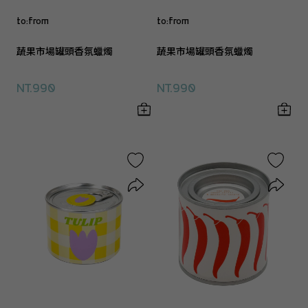
to:from
to:from
蔬果市場罐頭香氛蠟燭
蔬果市場罐頭香氛蠟燭
NT.990
NT.990