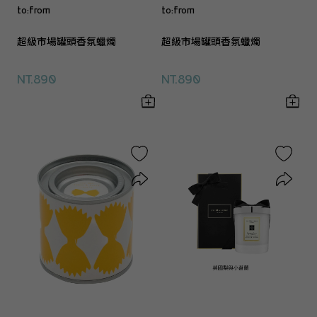
to:from
to:from
超級市場罐頭香氛蠟燭
超級市場罐頭香氛蠟燭
NT.890
NT.890