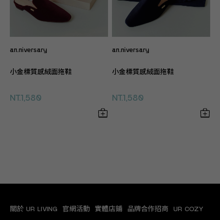
an.niversary
an.niversary
小金標質感絨面拖鞋
小金標質感絨面拖鞋
NT.1,580
NT.1,580
關於 UR LIVING
官網活動
實體店鋪
品牌合作招商
UR COZY