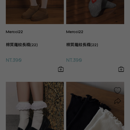
Mercci22
Mercci22
棉質羅紋長襪(22)
棉質羅紋長襪(22)
NT.390
NT.390