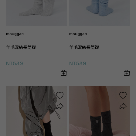
mouggan
mouggan
羊毛混紡長筒襪
羊毛混紡長筒襪
NT.580
NT.580