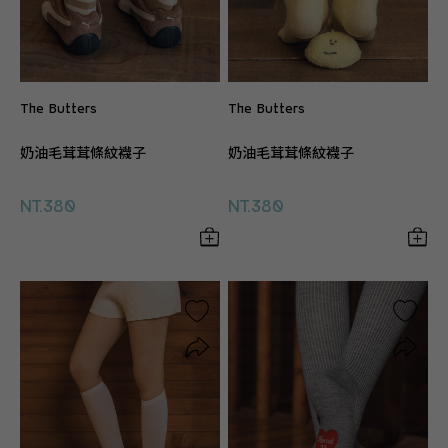
The Butters
The Butters
奶油毛茸茸條紋襪子
奶油毛茸茸條紋襪子
NT.380
NT.380