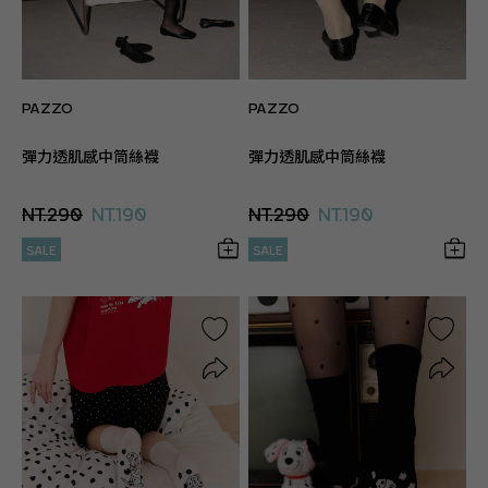
PAZZO
PAZZO
彈力透肌感中筒絲襪
彈力透肌感中筒絲襪
NT.290
NT.190
NT.290
NT.190
SALE
SALE