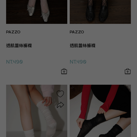
PAZZO
PAZZO
透肌蕾絲褲襪
透肌蕾絲褲襪
NT.490
NT.490