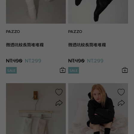
PAZZO
PAZZO
微透坑紋長筒堆堆襪
微透坑紋長筒堆堆襪
NT.490
NT.299
NT.490
NT.299
SALE
SALE