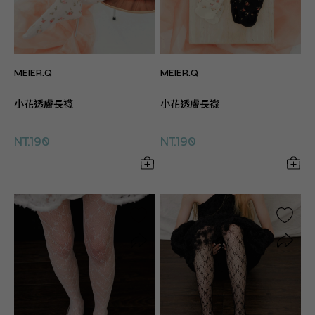
MEIER.Q
MEIER.Q
小花透膚長襪
小花透膚長襪
NT.190
NT.190