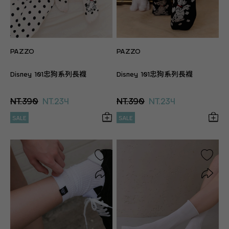
PAZZO
PAZZO
Disney 101忠狗系列長襪
Disney 101忠狗系列長襪
NT.390
NT.234
NT.390
NT.234
SALE
SALE