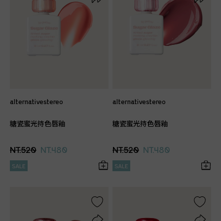
alternativestereo
alternativestereo
糖瓷蜜光持色唇釉
糖瓷蜜光持色唇釉
NT.520
NT.480
NT.520
NT.480
SALE
SALE