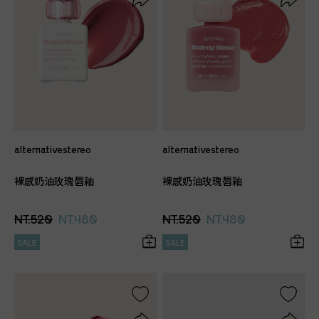
alternativestereo
alternativestereo
裸感奶油玫瑰唇釉
裸感奶油玫瑰唇釉
NT.520
NT.480
NT.520
NT.480
SALE
SALE