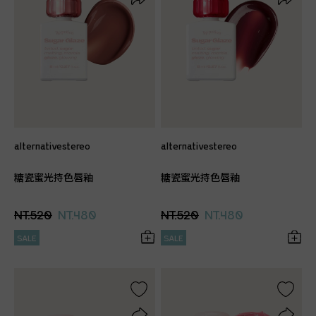
alternativestereo
alternativestereo
糖瓷蜜光持色唇釉
糖瓷蜜光持色唇釉
NT.520
NT.480
NT.520
NT.480
SALE
SALE