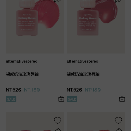
alternativestereo
alternativestereo
裸感奶油玫瑰唇釉
裸感奶油玫瑰唇釉
NT.520
NT.480
NT.520
NT.480
SALE
SALE