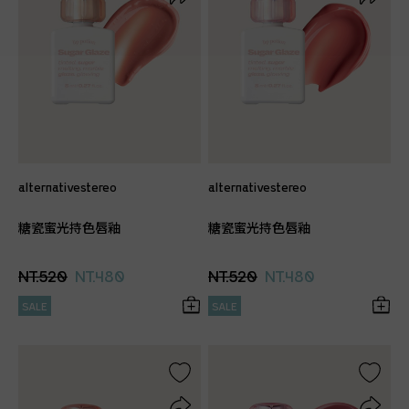
alternativestereo
alternativestereo
糖瓷蜜光持色唇釉
糖瓷蜜光持色唇釉
NT.520
NT.480
NT.520
NT.480
SALE
SALE