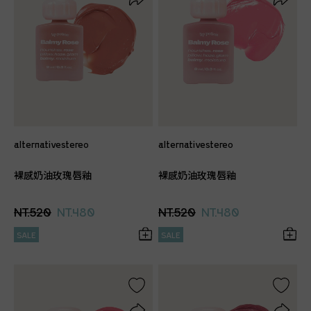
alternativestereo
alternativestereo
裸感奶油玫瑰唇釉
裸感奶油玫瑰唇釉
NT.520
NT.480
NT.520
NT.480
SALE
SALE