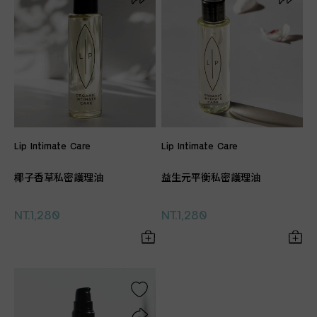
Lip Intimate Care
Lip Intimate Care
椰子香草私密護理油
益生元平衡私密護理油
NT.1,280
NT.1,280