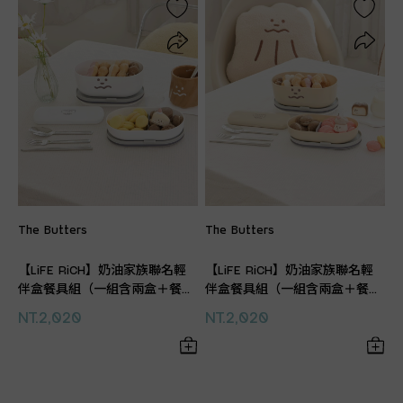
The Butters
The Butters
【LiFE RiCH】奶油家族聯名輕
【LiFE RiCH】奶油家族聯名輕
伴盒餐具組（一組含兩盒＋餐具
伴盒餐具組（一組含兩盒＋餐具
組＋束環+隔熱手提袋+分隔片）
組＋束環+隔熱手提袋+分隔片）
NT.2,020
NT.2,020