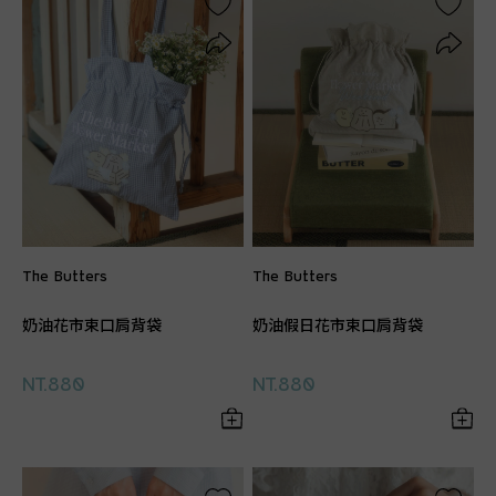
The Butters
The Butters
奶油花市束口肩背袋
奶油假日花市束口肩背袋
NT.880
NT.880