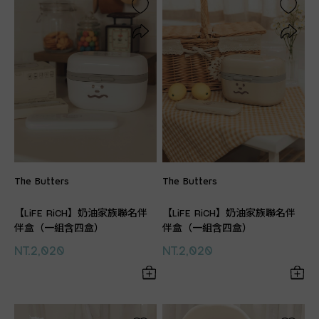
The Butters
The Butters
【LiFE RiCH】奶油家族聯名伴
【LiFE RiCH】奶油家族聯名伴
伴盒（一組含四盒）
伴盒（一組含四盒）
NT.2,020
NT.2,020