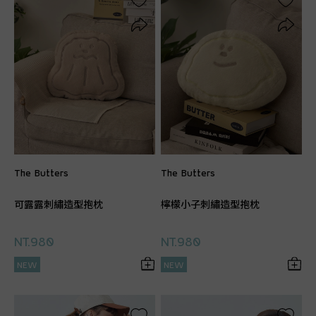
The Butters
The Butters
可露露刺繡造型抱枕
檸檬小子刺繡造型抱枕
NT.980
NT.980
NEW
NEW