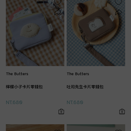
The Butters
The Butters
檸檬小子卡片零錢包
吐司先生卡片零錢包
NT.680
NT.680