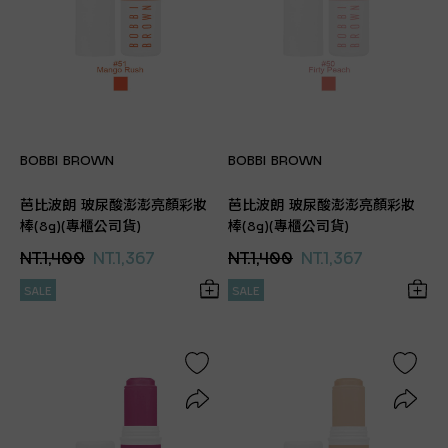
BOBBI BROWN
BOBBI BROWN
芭比波朗 玻尿酸澎澎亮顏彩妝
芭比波朗 玻尿酸澎澎亮顏彩妝
棒(8g)(專櫃公司貨)
棒(8g)(專櫃公司貨)
NT.1,400
NT.1,367
NT.1,400
NT.1,367
SALE
SALE