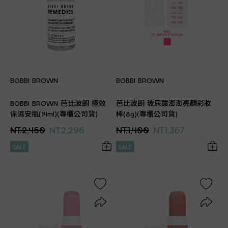
BOBBI BROWN
BOBBI BROWN
BOBBI BROWN 芭比波朗 極效
芭比波朗 玻尿酸澎澎亮顏彩妝
保濕安瓶(14ml)(專櫃公司貨)
棒(8g)(專櫃公司貨)
NT.2,450
NT.2,296
NT.1,400
NT.1,367
SALE
SALE