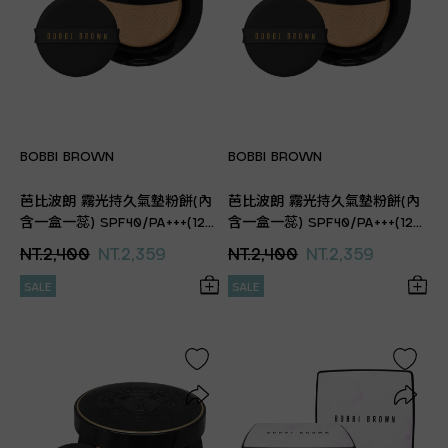
BOBBI BROWN
BOBBI BROWN
芭比波朗 霧光持久氣墊粉餅(內
芭比波朗 霧光持久氣墊粉餅(內
含一盒一蕊) SPF40/PA+++(12g)
含一盒一蕊) SPF40/PA+++(12g)
(專櫃公司貨)
(專櫃公司貨)
NT.2,400
NT.2,359
NT.2,400
NT.2,359
SALE
SALE