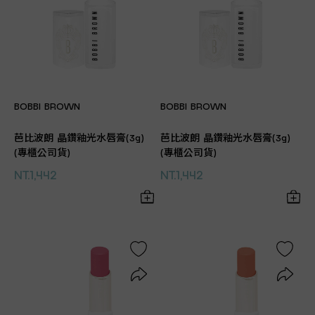
BOBBI BROWN
BOBBI BROWN
芭比波朗 晶鑽釉光水唇膏(3g)
芭比波朗 晶鑽釉光水唇膏(3g)
(專櫃公司貨)
(專櫃公司貨)
NT.1,442
NT.1,442