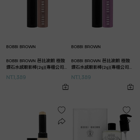
BOBBI BROWN
BOBBI BROWN
BOBBI BROWN 芭比波朗 極致
BOBBI BROWN 芭比波朗 極致
鑽石水感眼影棒(2g)(專櫃公司
鑽石水感眼影棒(2g)(專櫃公司
貨)
貨)
NT.1,389
NT.1,389