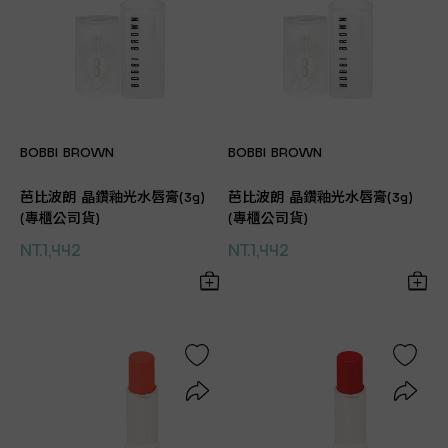
BOBBI BROWN
BOBBI BROWN
芭比波朗 晶鑽釉光水唇膏(3g)
芭比波朗 晶鑽釉光水唇膏(3g)
(專櫃公司貨)
(專櫃公司貨)
NT.1,442
NT.1,442