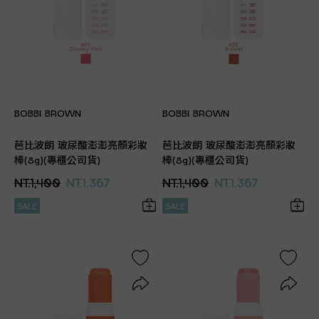
BOBBI BROWN
BOBBI BROWN
芭比波朗 玻尿酸澎澎亮顏彩妝
芭比波朗 玻尿酸澎澎亮顏彩妝
棒(8g)(專櫃公司貨)
棒(8g)(專櫃公司貨)
NT.1,400
NT.1,367
NT.1,400
NT.1,367
SALE
SALE