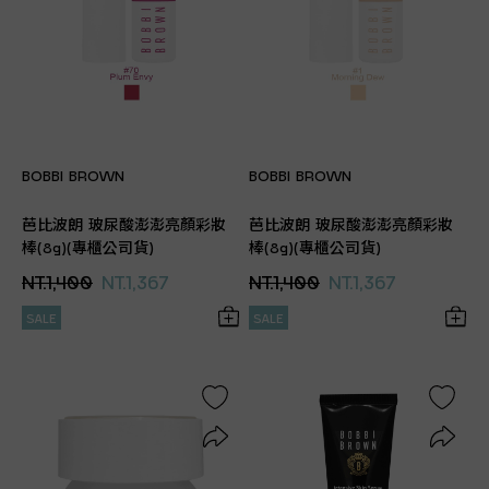
BOBBI BROWN
BOBBI BROWN
芭比波朗 玻尿酸澎澎亮顏彩妝
芭比波朗 玻尿酸澎澎亮顏彩妝
棒(8g)(專櫃公司貨)
棒(8g)(專櫃公司貨)
NT.1,400
NT.1,367
NT.1,400
NT.1,367
SALE
SALE