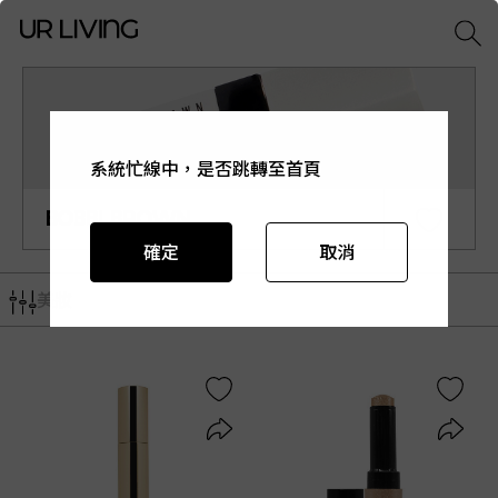
系統忙線中，是否跳轉至首頁
系統忙線中，是否跳轉至首頁
系統忙線中，是否跳轉至首頁
系統忙線中，是否跳轉至首頁
系統忙線中，是否跳轉至首頁
BOBBI BROWN
確定
確定
確定
確定
確定
取消
取消
取消
取消
取消
美妝