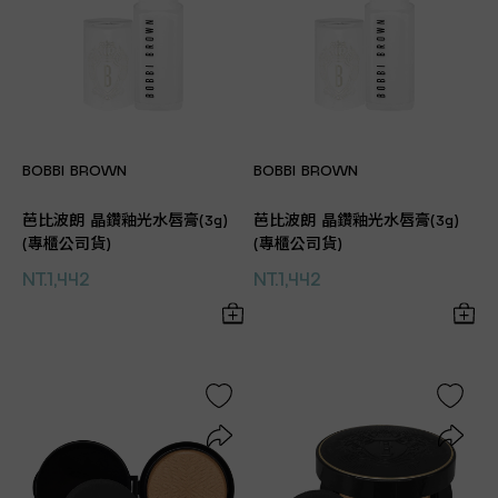
BOBBI BROWN
BOBBI BROWN
芭比波朗 晶鑽釉光水唇膏(3g)
芭比波朗 晶鑽釉光水唇膏(3g)
(專櫃公司貨)
(專櫃公司貨)
NT.1,442
NT.1,442