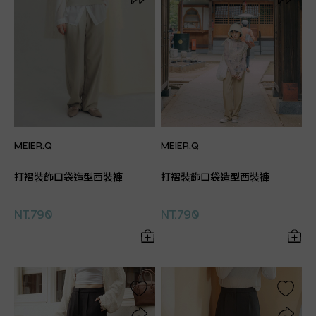
MEIER.Q
MEIER.Q
打褶裝飾口袋造型西裝褲
打褶裝飾口袋造型西裝褲
NT.790
NT.790