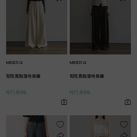
MEIER.Q
MEIER.Q
知性寬鬆落地長褲
知性寬鬆落地長褲
NT.1,090
NT.1,090