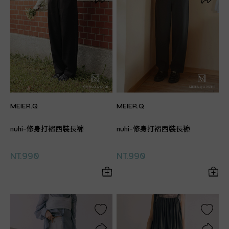
MEIER.Q
MEIER.Q
nuhi-修身打褶西裝長褲
nuhi-修身打褶西裝長褲
NT.990
NT.990