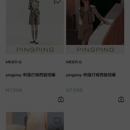
MEIER.Q
MEIER.Q
pingping-俐落打褶西裝短褲
pingping-俐落打褶西裝短褲
NT.990
NT.990