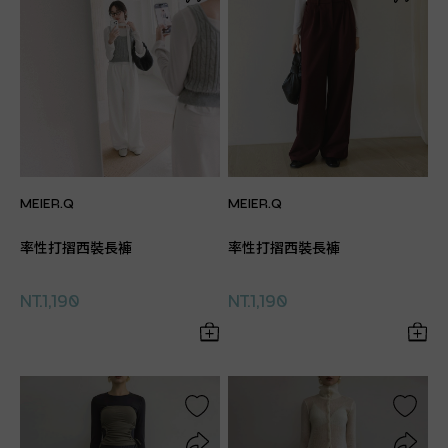
MEIER.Q
MEIER.Q
率性打摺西裝長褲
率性打摺西裝長褲
NT.1,190
NT.1,190