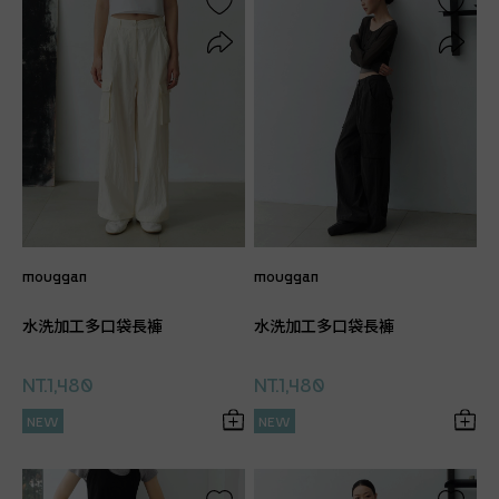
mouggan
mouggan
水洗加工多口袋長褲
水洗加工多口袋長褲
NT.1,480
NT.1,480
NEW
NEW