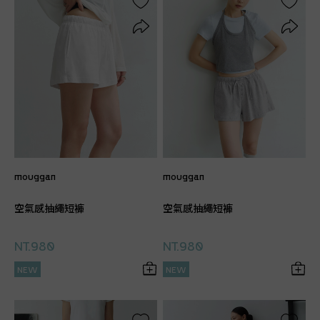
mouggan
mouggan
空氣感抽繩短褲
空氣感抽繩短褲
NT.980
NT.980
NEW
NEW