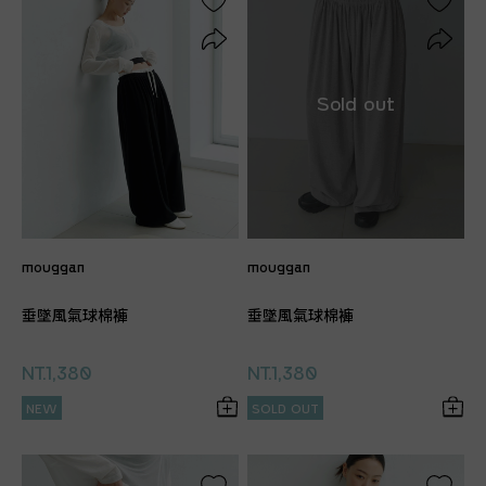
mouggan
mouggan
垂墜風氣球棉褲
垂墜風氣球棉褲
NT.1,380
NT.1,380
NEW
SOLD OUT