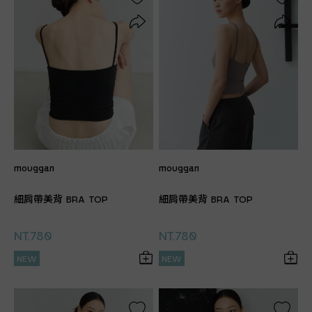
mouggan
mouggan
細肩帶美背 BRA TOP
細肩帶美背 BRA TOP
NT.780
NT.780
NEW
NEW