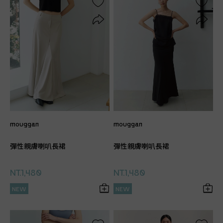
mouggan
mouggan
彈性親膚喇叭長裙
彈性親膚喇叭長裙
NT.1,480
NT.1,480
NEW
NEW