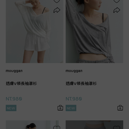
mouggan
mouggan
透膚V領長袖罩衫
透膚V領長袖罩衫
NT.980
NT.980
NEW
NEW