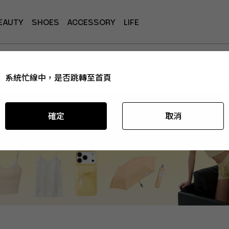
EAUTY
SHOES
ACCESSORY
LIFE
系統忙線中，是否跳轉至首頁
系統忙線中，是否跳轉至首頁
系統忙線中，是否跳轉至首頁
系統忙線中，是否跳轉至首頁
確定
確定
確定
確定
取消
取消
取消
取消