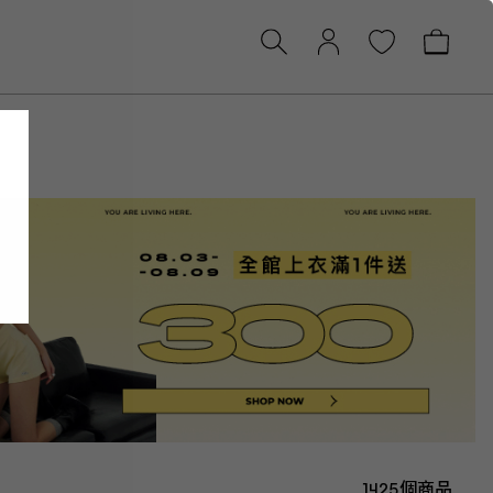
1425個商品