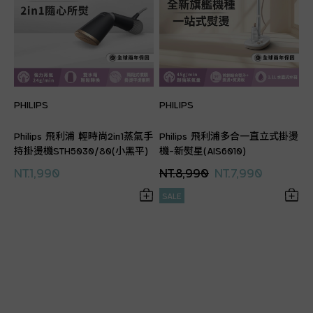
PHILIPS
PHILIPS
Philips 飛利浦 輕時尚2in1蒸氣手
Philips 飛利浦多合一直立式掛燙
持掛燙機STH5030/80(小黑平)
機-新熨星(AIS6010)
NT.1,990
NT.8,990
NT.7,990
SALE