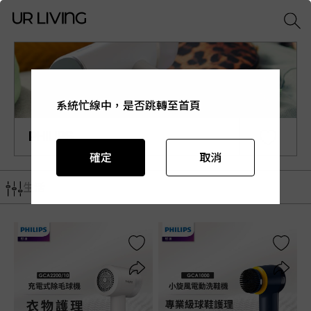
系統忙線中，是否跳轉至首頁
系統忙線中，是否跳轉至首頁
系統忙線中，是否跳轉至首頁
系統忙線中，是否跳轉至首頁
系統忙線中，是否跳轉至首頁
PHILIPS
確定
確定
確定
確定
確定
取消
取消
取消
取消
取消
生活