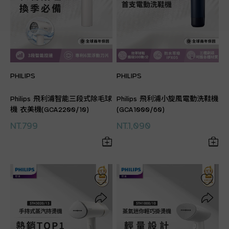
PHILIPS
PHILIPS
Philips 飛利浦智能三段式除毛球
Philips 飛利浦小旋風電動洗鞋機
機 衣美機(GCA2200/10)
(GCA1000/60)
NT.799
NT.1,090