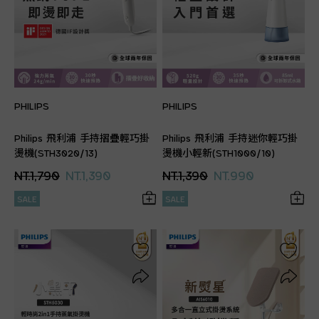
PHILIPS
PHILIPS
Philips 飛利浦 手持摺疊輕巧掛
Philips 飛利浦 手持迷你輕巧掛
燙機(STH3020/13)
燙機小輕新(STH1000/10)
NT.1,790
NT.1,390
NT.1,390
NT.990
SALE
SALE