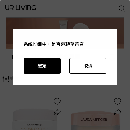
系統忙線中，是否跳轉至首頁
系統忙線中，是否跳轉至首頁
系統忙線中，是否跳轉至首頁
系統忙線中，是否跳轉至首頁
系統忙線中，是否跳轉至首頁
LAURA MERCIER 蘿拉蜜思
確定
確定
確定
確定
確定
取消
取消
取消
取消
取消
美妝