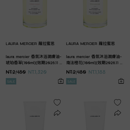
LAURA MERCIER 蘿拉蜜思
LAURA MERCIER 蘿拉蜜思
laura mercier 香氛沐浴潤膚油-
laura mercier 香氛沐浴潤膚油-
琥珀香草(100ml)(效期2026.11 專
南法橙花(100ml)(效期2026.11 專
櫃公司貨)
櫃公司貨)
NT.2,480
NT.1,320
NT.2,480
NT.1,188
SALE
SALE