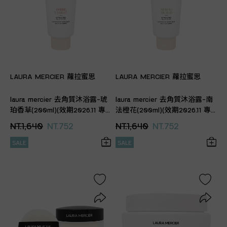
LAURA MERCIER 蘿拉蜜思
LAURA MERCIER 蘿拉蜜思
laura mercier 去角質沐浴露-琥
laura mercier 去角質沐浴露-南
珀香草(200ml)(效期2026.11 專
法橙花(200ml)(效期2026.11 專
櫃公司貨)
櫃公司貨)
NT.1,640
NT.752
NT.1,640
NT.752
SALE
SALE