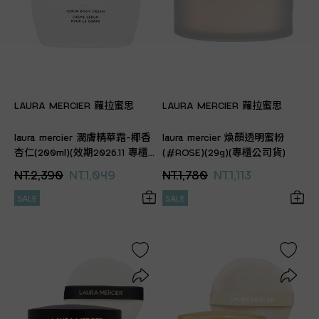
LAURA MERCIER 蘿拉蜜思
LAURA MERCIER 蘿拉蜜思
laura mercier 潤膚精華霜-椰香
laura mercier 煥顏透明蜜粉
杏仁(200ml)(效期2026.11 專櫃
(#ROSE)(29g)(專櫃公司貨)
公司貨)
NT.2,390
NT.1,049
NT.1,780
NT.1,113
SALE
SALE