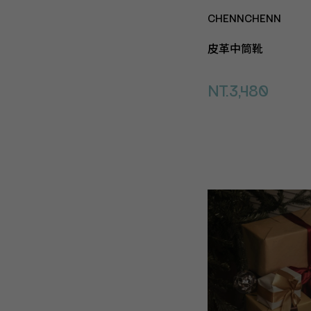
CHENNCHENN
皮革中筒靴
NT.3,480