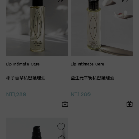
Lip Intimate Care
Lip Intimate Care
椰子香草私密護理油
益生元平衡私密護理油
NT.1,280
NT.1,280