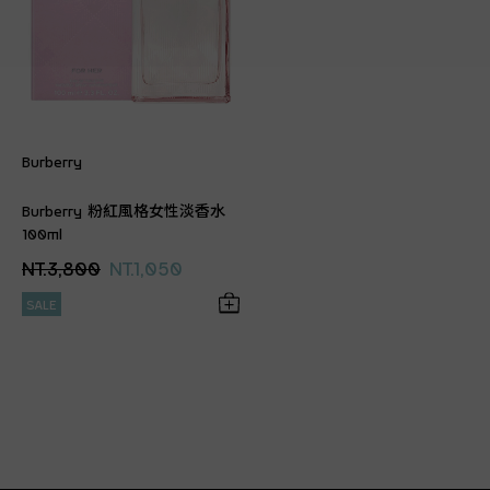
Burberry
Burberry 粉紅風格女性淡香水
100ml
NT.3,800
NT.1,050
SALE