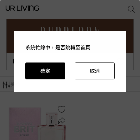
系統忙線中，是否跳轉至首頁
系統忙線中，是否跳轉至首頁
系統忙線中，是否跳轉至首頁
系統忙線中，是否跳轉至首頁
系統忙線中，是否跳轉至首頁
Burberry
確定
確定
確定
確定
確定
取消
取消
取消
取消
取消
美妝