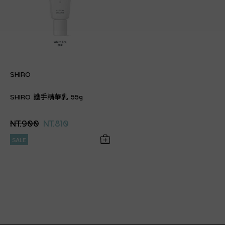
SHIRO
SHIRO 護手精華乳 55g
NT.900
NT.810
SALE