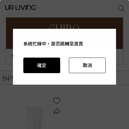
系統忙線中，是否跳轉至首頁
系統忙線中，是否跳轉至首頁
系統忙線中，是否跳轉至首頁
系統忙線中，是否跳轉至首頁
系統忙線中，是否跳轉至首頁
SHIRO
確定
確定
確定
確定
確定
取消
取消
取消
取消
取消
美妝