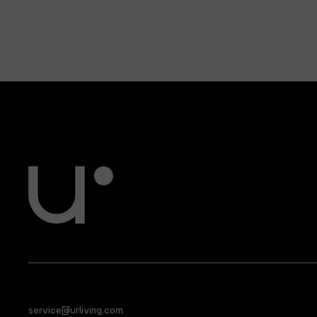
service@urliving.com