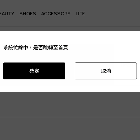
EAUTY
SHOES
ACCESSORY
LIFE
系統忙線中，是否跳轉至首頁
系統忙線中，是否跳轉至首頁
系統忙線中，是否跳轉至首頁
系統忙線中，是否跳轉至首頁
系統忙線中，是否跳轉至首頁
IPSA
確定
確定
確定
確定
確定
取消
取消
取消
取消
取消