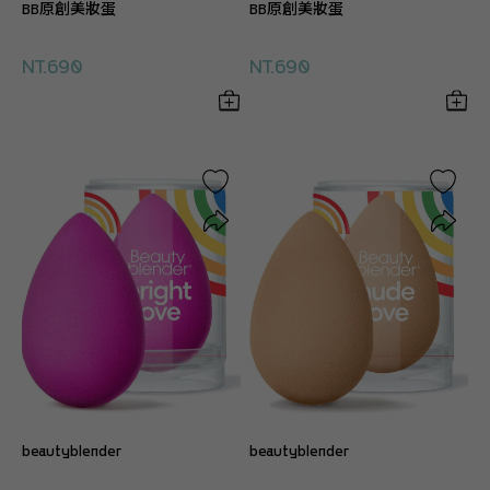
BB原創美妝蛋
BB原創美妝蛋
NT.690
NT.690
beautyblender
beautyblender