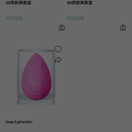
BB原創美妝蛋
BB原創美妝蛋
NT.690
NT.690
beautyblender