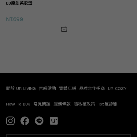
BB原創美妝蛋
NT.690
關於 UR LIVING
官網活動
實體店鋪
品牌合作招商
UR COZY
How To Buy
常見問題
服務條款
隱私權政策
165反詐騙