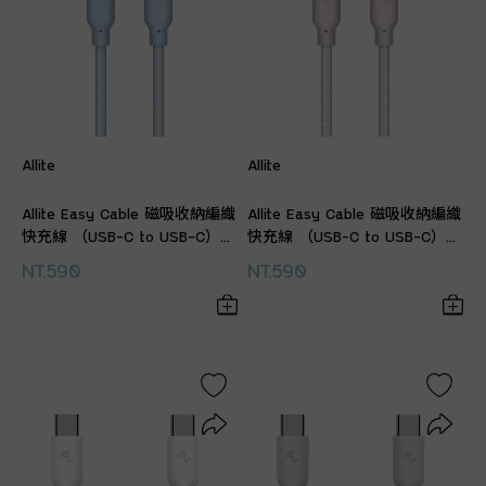
Allite
Allite
Allite Easy Cable 磁吸收納編織
Allite Easy Cable 磁吸收納編織
快充線 （USB-C to USB-C）質
快充線 （USB-C to USB-C）質
感黑
感黑
NT.590
NT.590