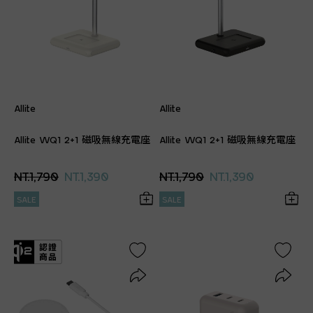
Allite
Allite
Allite WQ1 2+1 磁吸無線充電座
Allite WQ1 2+1 磁吸無線充電座
NT.1,790
NT.1,390
NT.1,790
NT.1,390
SALE
SALE