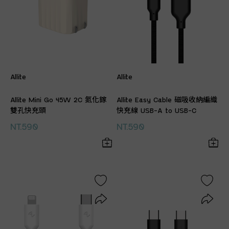
Allite
Allite
Allite Mini Go 45W 2C 氮化鎵
Allite Easy Cable 磁吸收納編織
雙孔快充頭
快充線 USB-A to USB-C
NT.590
NT.590