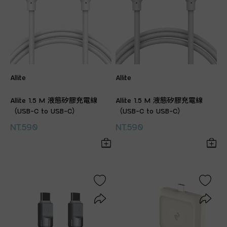
Allite
Allite
Allite 1.5 M 液態矽膠充電線
Allite 1.5 M 液態矽膠充電線
（USB-C to USB-C）
（USB-C to USB-C）
NT.590
NT.590