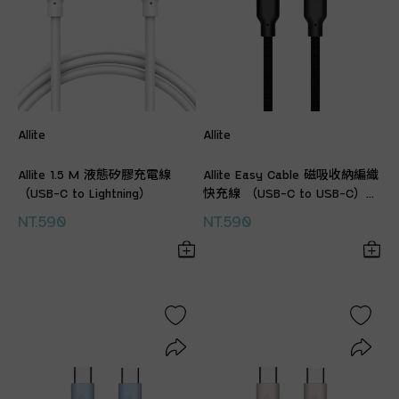
Allite
Allite
Allite 1.5 M 液態矽膠充電線
Allite Easy Cable 磁吸收納編織
（USB-C to Lightning）
快充線 （USB-C to USB-C）質
感黑
NT.590
NT.590