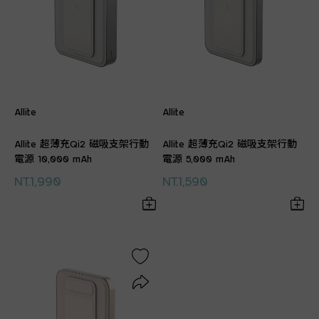
Allite
Allite
Allite 超薄充Qi2 磁吸支架行動
Allite 超薄充Qi2 磁吸支架行動
電源 10,000 mAh
電源 5,000 mAh
NT.1,990
NT.1,590