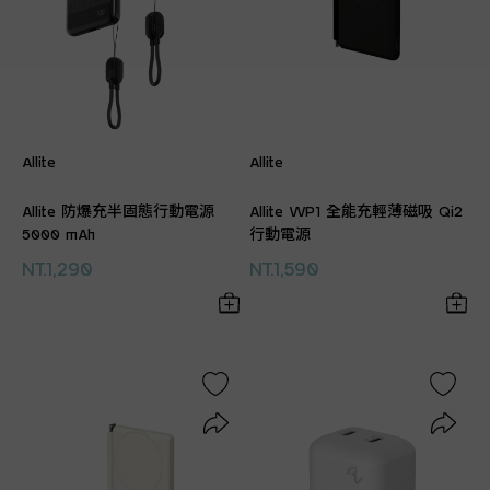
Allite
Allite
Allite 防爆充半固態行動電源
Allite WP1 全能充輕薄磁吸 Qi2
5000 mAh
行動電源
NT.1,290
NT.1,590