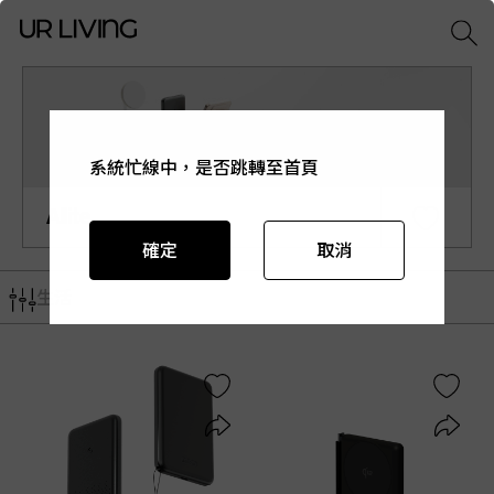
系統忙線中，是否跳轉至首頁
系統忙線中，是否跳轉至首頁
系統忙線中，是否跳轉至首頁
系統忙線中，是否跳轉至首頁
系統忙線中，是否跳轉至首頁
Allite
確定
確定
確定
確定
確定
取消
取消
取消
取消
取消
生活