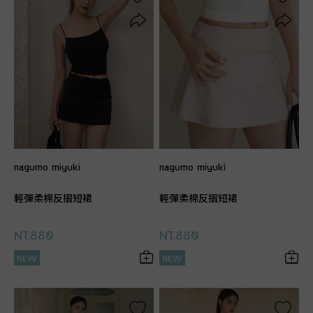
nagumo miyuki
nagumo miyuki
輕彈柔棉反摺短裙
輕彈柔棉反摺短裙
NT.880
NT.880
NEW
NEW