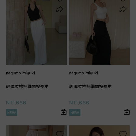
nagumo miyuki
nagumo miyuki
輕彈柔棉抽繩開衩長裙
輕彈柔棉抽繩開衩長裙
NT.1,080
NT.1,080
NEW
NEW