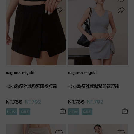
nagumo miyuki
nagumo miyuki
-3kg激瘦涼感鬆緊開衩短裙
-3kg激瘦涼感鬆緊開衩短裙
NT.780
NT.702
NT.780
NT.702
NEW
SALE
NEW
SALE