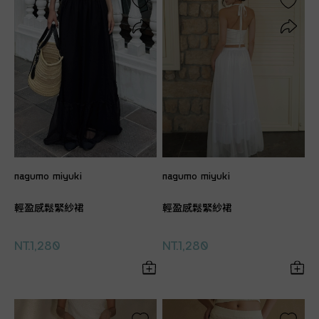
nagumo miyuki
nagumo miyuki
輕盈感鬆緊紗裙
輕盈感鬆緊紗裙
NT.1,280
NT.1,280