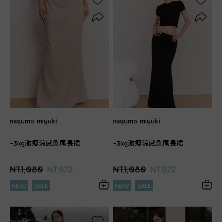
nagumo miyuki
nagumo miyuki
-3kg激瘦涼感魚尾長裙
-3kg激瘦涼感魚尾長裙
NT.1,080
NT.972
NT.1,080
NT.972
NEW
SALE
NEW
SALE