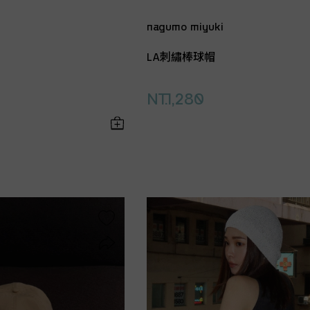
nagumo miyuki
LA刺繡棒球帽
NT.1,280