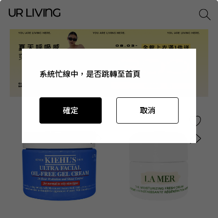
系統忙線中，是否跳轉至首頁
系統忙線中，是否跳轉至首頁
系統忙線中，是否跳轉至首頁
系統忙線中，是否跳轉至首頁
確定
確定
確定
確定
取消
取消
取消
取消