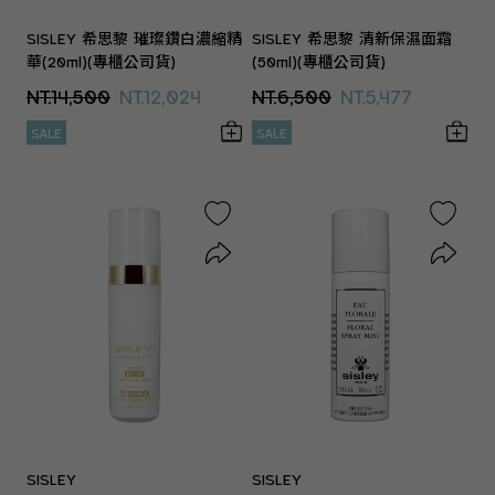
SISLEY 希思黎 璀璨鑽白濃縮精
SISLEY 希思黎 清新保濕面霜
華(20ml)(專櫃公司貨)
(50ml)(專櫃公司貨)
NT.14,500
NT.12,024
NT.6,500
NT.5,477
SALE
SALE
SISLEY
SISLEY