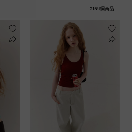
2154個商品