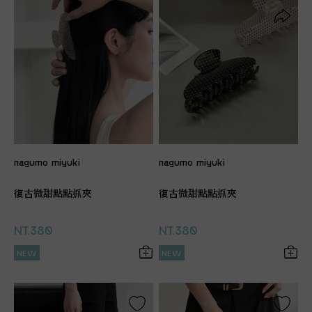
nagumo miyuki
nagumo miyuki
復古微甜點點抓夾
復古微甜點點抓夾
NT.380
NT.380
NEW
NEW