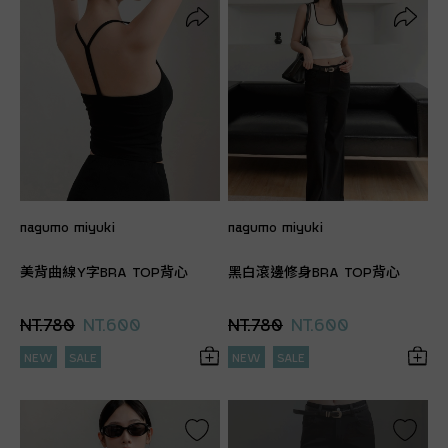
nagumo miyuki
nagumo miyuki
美背曲線Y字BRA TOP背心
黑白滾邊修身BRA TOP背心
NT.780
NT.600
NT.780
NT.600
NEW
SALE
NEW
SALE