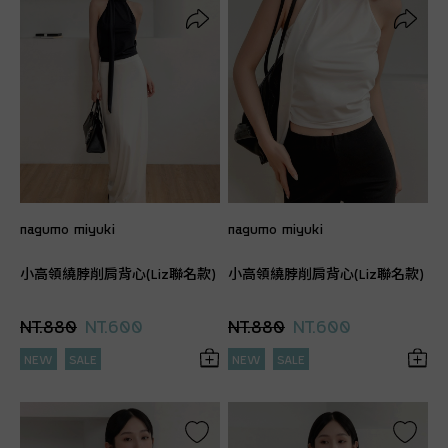
nagumo miyuki
nagumo miyuki
小高領繞脖削肩背心(Liz聯名款)
小高領繞脖削肩背心(Liz聯名款)
NT.880
NT.600
NT.880
NT.600
NEW
SALE
NEW
SALE