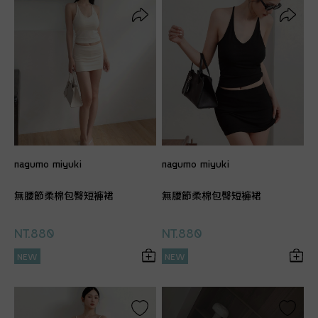
nagumo miyuki
nagumo miyuki
無腰節柔棉包臀短褲裙
無腰節柔棉包臀短褲裙
NT.880
NT.880
NEW
NEW