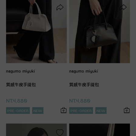
nagumo miyuki
nagumo miyuki
質感牛皮手提包
質感牛皮手提包
NT.4,880
NT.4,880
PRE-ORDER
NEW
PRE-ORDER
NEW