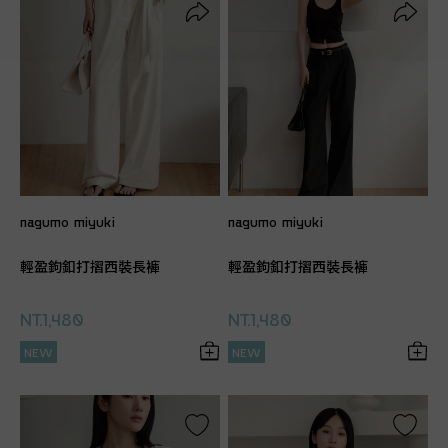
nagumo miyuki
nagumo miyuki
輕盈鉤釦打摺西裝長褲
輕盈鉤釦打摺西裝長褲
NT.1,480
NT.1,480
NEW
NEW