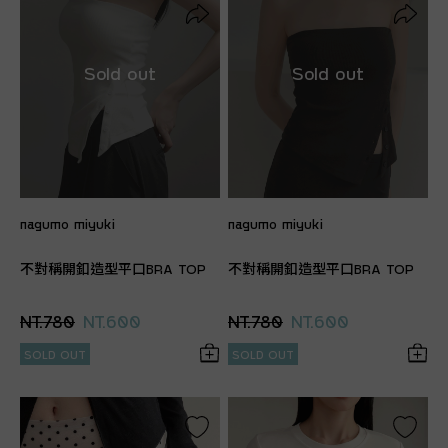
nagumo miyuki
nagumo miyuki
不對稱開釦造型平口BRA TOP
不對稱開釦造型平口BRA TOP
NT.780
NT.600
NT.780
NT.600
SOLD OUT
SOLD OUT