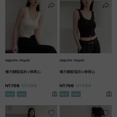
nagumo miyuki
nagumo miyuki
彈力開釦弧形V領背心
彈力開釦弧形V領背心
NT.780
NT.600
NT.780
NT.600
NEW
SALE
NEW
SALE