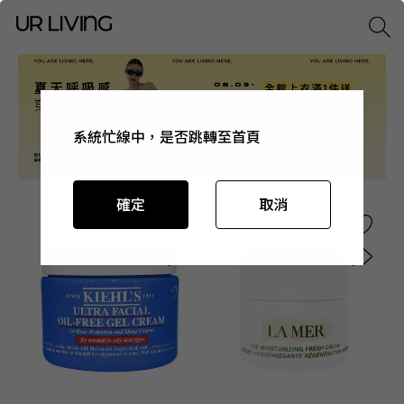
系統忙線中，是否跳轉至首頁
系統忙線中，是否跳轉至首頁
系統忙線中，是否跳轉至首頁
系統忙線中，是否跳轉至首頁
確定
確定
確定
確定
取消
取消
取消
取消