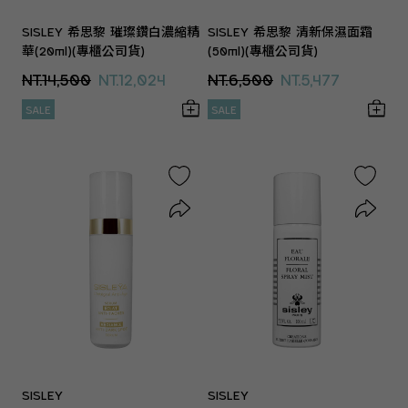
SISLEY 希思黎 璀璨鑽白濃縮精
SISLEY 希思黎 清新保濕面霜
華(20ml)(專櫃公司貨)
(50ml)(專櫃公司貨)
NT.14,500
NT.12,024
NT.6,500
NT.5,477
SALE
SALE
SISLEY
SISLEY