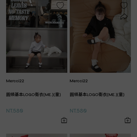
Mercci22
Mercci22
圓領基本LOGO衛衣(ME.)(童)
圓領基本LOGO衛衣(ME.)(童)
NT.580
NT.580