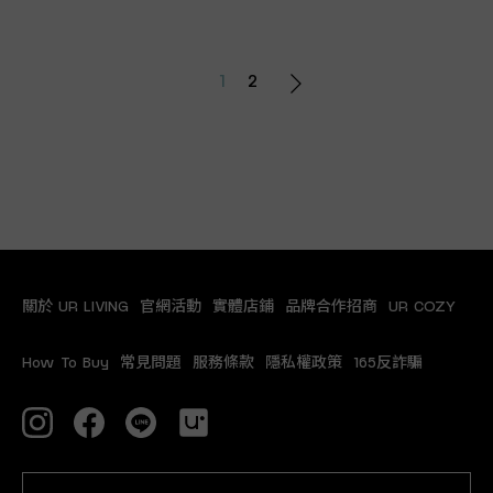
1
2
關於 UR LIVING
官網活動
實體店鋪
品牌合作招商
UR COZY
How To Buy
常見問題
服務條款
隱私權政策
165反詐騙