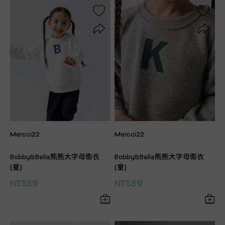
Mercci22
Mercci22
Bobby&Bella熊熊大字母衛衣
Bobby&Bella熊熊大字母衛衣
(童)
(童)
NT.580
NT.580