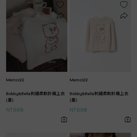
Mercci22
Mercci22
Bobby&Bella刺繡柔軟針織上衣
Bobby&Bella刺繡柔軟針織上衣
(童)
(童)
NT.680
NT.680