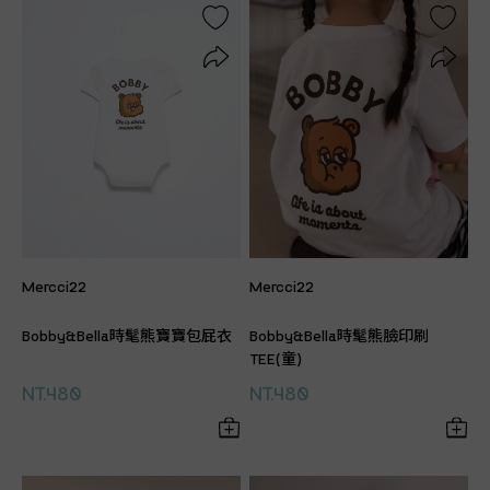
Mercci22
Mercci22
Bobby&Bella時髦熊寶寶包屁衣
Bobby&Bella時髦熊臉印刷
TEE(童)
NT.480
NT.480