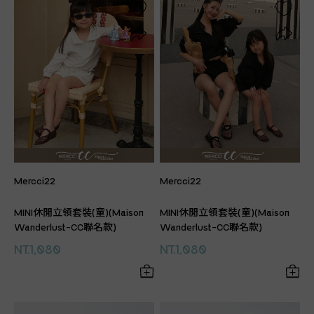
Mercci22
Mercci22
MINI休閒立領套裝(童)(Maison
MINI休閒立領套裝(童)(Maison
Wanderlust-CC聯名款)
Wanderlust-CC聯名款)
NT.1,080
NT.1,080