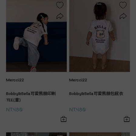
Mercci22
Mercci22
Bobby&Bella可愛熊臉印刷
Bobby&Bella可愛熊臉包屁衣
TEE(童)
NT.480
NT.480