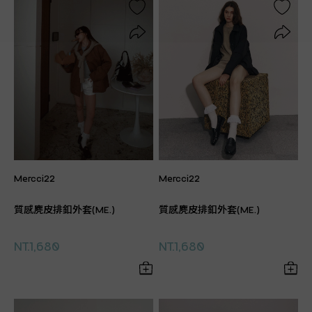
Mercci22
Mercci22
質感麂皮排釦外套(ME.)
質感麂皮排釦外套(ME.)
NT.1,680
NT.1,680