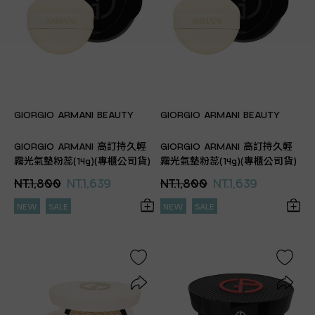
GIORGIO ARMANI BEAUTY
GIORGIO ARMANI BEAUTY
GIORGIO ARMANI 高訂持久輕
GIORGIO ARMANI 高訂持久輕
霧光氣墊粉蕊(14g)(專櫃公司貨)
霧光氣墊粉蕊(14g)(專櫃公司貨)
NT.1,800
NT.1,639
NT.1,800
NT.1,639
NEW
SALE
NEW
SALE