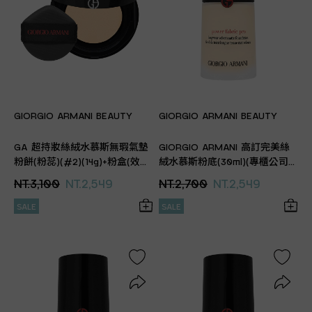
GIORGIO ARMANI BEAUTY
GIORGIO ARMANI BEAUTY
GA 超持妝絲絨水慕斯無瑕氣墊
GIORGIO ARMANI 高訂完美絲
粉餅(粉蕊)(#2)(14g)+粉盒(效期
絨水慕斯粉底(30ml)(專櫃公司
2027.05 專櫃公司貨)
貨)
NT.3,100
NT.2,549
NT.2,700
NT.2,549
SALE
SALE