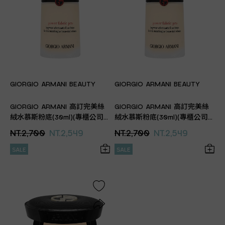
GIORGIO ARMANI BEAUTY
GIORGIO ARMANI BEAUTY
GIORGIO ARMANI 高訂完美絲
GIORGIO ARMANI 高訂完美絲
絨水慕斯粉底(30ml)(專櫃公司
絨水慕斯粉底(30ml)(專櫃公司
貨)
貨)
NT.2,700
NT.2,549
NT.2,700
NT.2,549
SALE
SALE