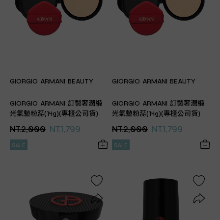
GIORGIO ARMANI BEAUTY
GIORGIO ARMANI BEAUTY
GIORGIO ARMANI 訂製奢潤緞
GIORGIO ARMANI 訂製奢潤緞
光氣墊粉蕊(14g)(專櫃公司貨)
光氣墊粉蕊(14g)(專櫃公司貨)
NT.2,000
NT.1,799
NT.2,000
NT.1,799
SALE
SALE