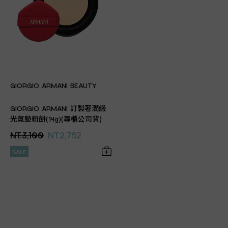
GIORGIO ARMANI BEAUTY
GIORGIO ARMANI 訂製奢潤緞
光氣墊粉餅(14g)(專櫃公司貨)
NT.3,100
NT.2,752
SALE