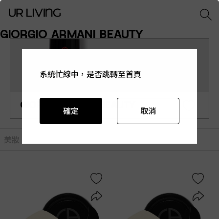
GIORGIO ARMANI BEAUTY
系統忙線中，是否跳轉至首頁
系統忙線中，是否跳轉至首頁
系統忙線中，是否跳轉至首頁
系統忙線中，是否跳轉至首頁
系統忙線中，是否跳轉至首頁
GIORGIO ARMANI BEAUTY
確定
確定
確定
確定
確定
取消
取消
取消
取消
取消
美妝