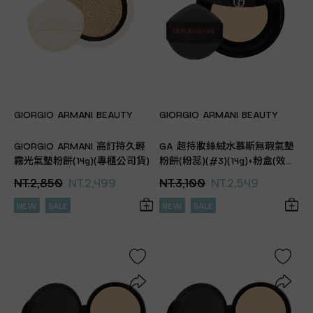
GIORGIO ARMANI BEAUTY
GIORGIO ARMANI BEAUTY
GIORGIO ARMANI 高訂持久輕
GA 超持妝絲絨水慕斯無瑕氣墊
霧光氣墊粉餅(14g)(專櫃公司貨)
粉餅(粉蕊)(#3)(14g)+粉盒(效期
2027.05 專櫃公司貨)
NT.2,850
NT.2,499
NT.3,100
NT.2,549
NEW
SALE
NEW
SALE