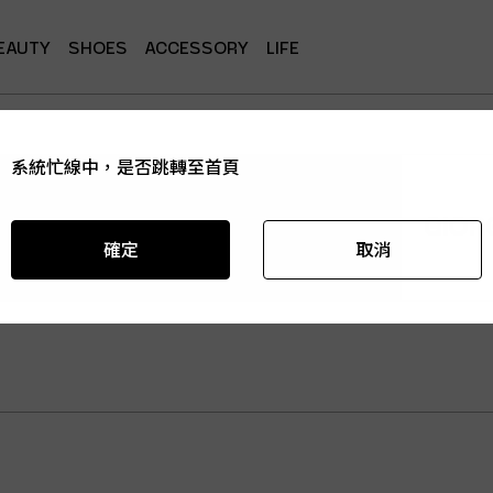
EAUTY
SHOES
ACCESSORY
LIFE
系統忙線中，是否跳轉至首頁
系統忙線中，是否跳轉至首頁
系統忙線中，是否跳轉至首頁
系統忙線中，是否跳轉至首頁
系統忙線中，是否跳轉至首頁
GIOR
確定
確定
確定
確定
確定
取消
取消
取消
取消
取消