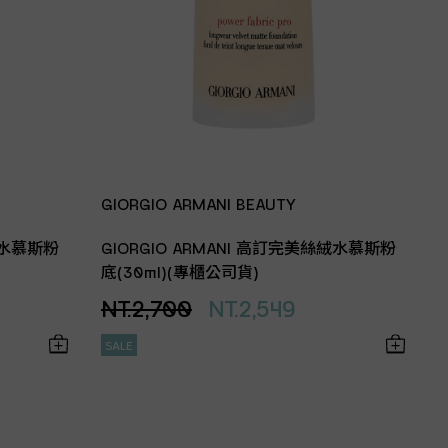
GIORGIO ARMANI BEAUTY
絨水慕斯粉
GIORGIO ARMANI 高訂完美絲絨水慕斯粉
底(30ml)(專櫃公司貨)
NT.2,700
NT.2,549
SALE