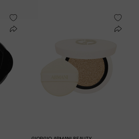
GIORGIO ARMANI BEAUTY