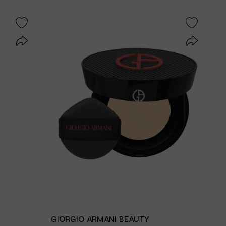
GIORGIO ARMANI BEAUTY