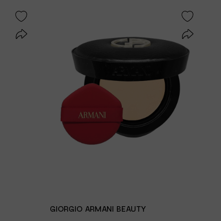
GIORGIO ARMANI BEAUTY