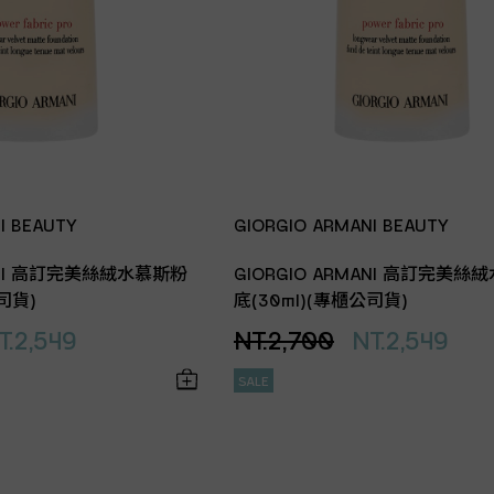
I BEAUTY
GIORGIO ARMANI BEAUTY
MANI 高訂完美絲絨水慕斯粉
GIORGIO ARMANI 高訂完美絲
司貨)
底(30ml)(專櫃公司貨)
T.2,549
NT.2,700
NT.2,549
SALE