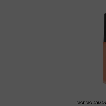
GIORGIO ARMAN