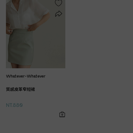
Whatever-Whatever
質感皮革窄短裙
NT.880