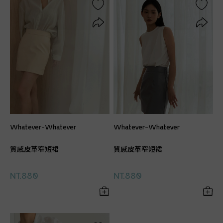
Whatever-Whatever
Whatever-Whatever
質感皮革窄短裙
質感皮革窄短裙
NT.880
NT.880