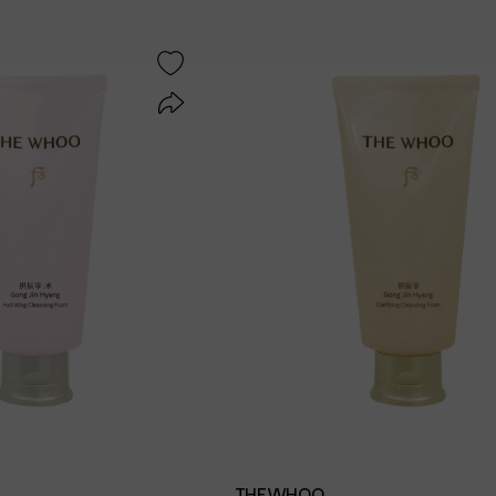
THEWHOO