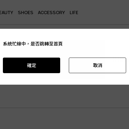
EAUTY
SHOES
ACCESSORY
LIFE
系統忙線中，是否跳轉至首頁
系統忙線中，是否跳轉至首頁
系統忙線中，是否跳轉至首頁
系統忙線中，是否跳轉至首頁
系統忙線中，是否跳轉至首頁
THE
確定
確定
確定
確定
確定
取消
取消
取消
取消
取消