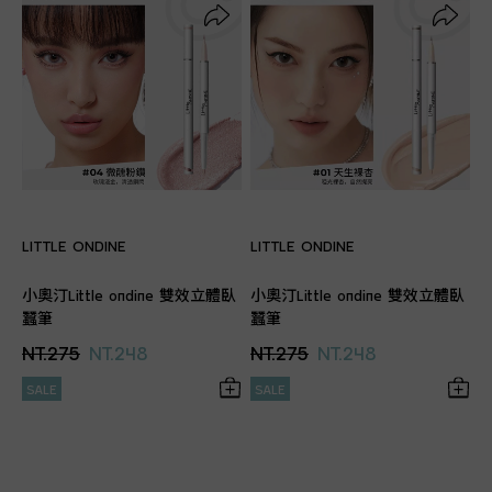
LITTLE ONDINE
LITTLE ONDINE
小奧汀Little ondine 雙效立體臥
小奧汀Little ondine 雙效立體臥
蠶筆
蠶筆
NT.275
NT.248
NT.275
NT.248
SALE
SALE