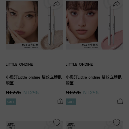
LITTLE ONDINE
LITTLE ONDINE
小奧汀Little ondine 雙效立體臥
小奧汀Little ondine 雙效立體臥
蠶筆
蠶筆
NT.275
NT.248
NT.275
NT.248
SALE
SALE