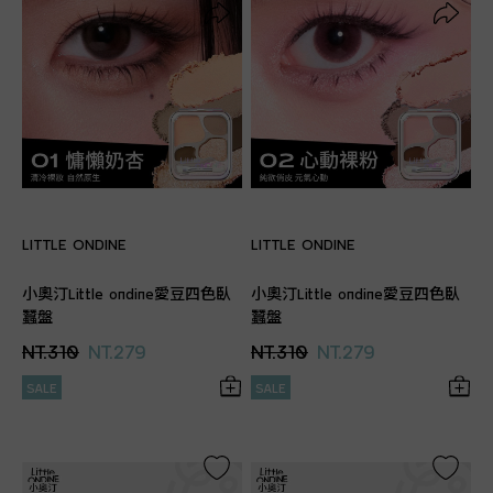
LITTLE ONDINE
LITTLE ONDINE
小奧汀Little ondine愛豆四色臥
小奧汀Little ondine愛豆四色臥
蠶盤
蠶盤
NT.310
NT.279
NT.310
NT.279
SALE
SALE