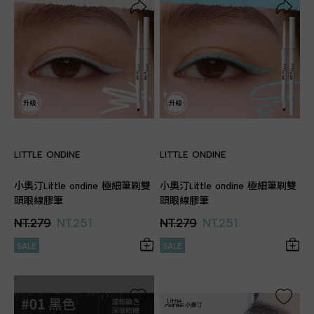
LITTLE ONDINE
LITTLE ONDINE
小奧汀Little ondine 極細筆刷雙
小奧汀Little ondine 極細筆刷雙
頭眼線膠筆
頭眼線膠筆
NT.279
NT.251
NT.279
NT.251
SALE
SALE