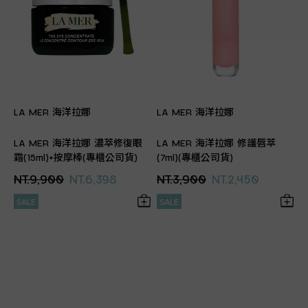
LA MER 海洋拉娜
LA MER 海洋拉娜
LA MER 海洋拉娜 濃萃修復眼
LA MER 海洋拉娜 修護唇萃
霜(15ml)+按摩棒(專櫃公司貨)
(7ml)(專櫃公司貨)
NT.9,900
NT.6,398
NT.3,900
NT.2,450
SALE
SALE