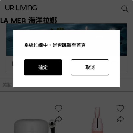
LA MER 海洋拉娜
系統忙線中，是否跳轉至首頁
系統忙線中，是否跳轉至首頁
系統忙線中，是否跳轉至首頁
系統忙線中，是否跳轉至首頁
系統忙線中，是否跳轉至首頁
LA MER 海洋拉娜
確定
確定
確定
確定
確定
取消
取消
取消
取消
取消
美妝