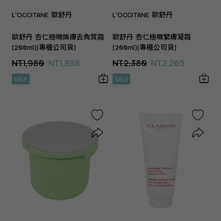
L'OCCITANE 歐舒丹
L'OCCITANE 歐舒丹
歐舒丹 杏仁極緻煥膚去角質霜
歐舒丹 杏仁極緻緊膚凝霜
(200ml)(專櫃公司貨)
(200ml)(專櫃公司貨)
NT.1,980
NT.1,898
NT.2,380
NT.2,265
SALE
SALE