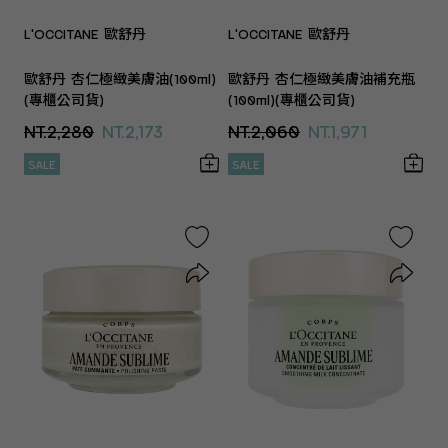
L'OCCITANE 歐舒丹
L'OCCITANE 歐舒丹
歐舒丹 杏仁極緻美膚油(100ml)
歐舒丹 杏仁極緻美膚油補充瓶
(專櫃公司貨)
(100ml)(專櫃公司貨)
NT.2,280
NT.2,173
NT.2,060
NT.1,971
SALE
SALE