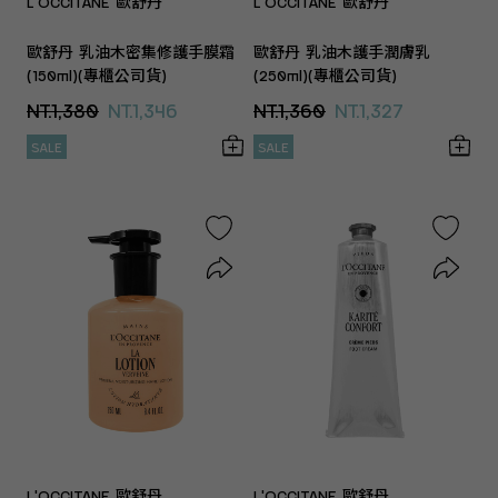
L'OCCITANE 歐舒丹
L'OCCITANE 歐舒丹
歐舒丹 乳油木密集修護手膜霜
歐舒丹 乳油木護手潤膚乳
(150ml)(專櫃公司貨)
(250ml)(專櫃公司貨)
NT.1,380
NT.1,346
NT.1,360
NT.1,327
SALE
SALE
L'OCCITANE 歐舒丹
L'OCCITANE 歐舒丹