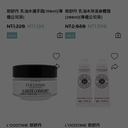
歐舒丹 乳油木護手霜(150ml)(專
歐舒丹 乳油木保濕身體霜
櫃公司貨)
(200ml)(專櫃公司貨)
NT.1,220
NT.1,199
NT.2,080
NT.1,990
SALE
SALE
L'OCCITANE 歐舒丹
L'OCCITANE 歐舒丹