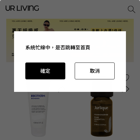
系統忙線中，是否跳轉至首頁
系統忙線中，是否跳轉至首頁
系統忙線中，是否跳轉至首頁
系統忙線中，是否跳轉至首頁
確定
確定
確定
確定
取消
取消
取消
取消