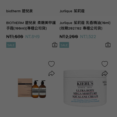
biotherm 碧兒泉
Jurlique 茱莉蔻
BIOTHERM 碧兒泉 柔嫩美甲護
Jurlique 茱莉蔻 乳香精油(10ml)
手霜(100ml)(專櫃公司貨)
(效期2027.02 專櫃公司貨)
NT.1,030
NT.849
NT.2,200
NT.1,522
SALE
SALE