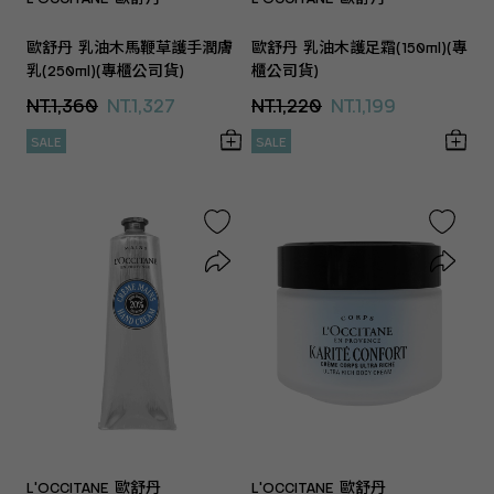
歐舒丹 乳油木馬鞭草護手潤膚
歐舒丹 乳油木護足霜(150ml)(專
乳(250ml)(專櫃公司貨)
櫃公司貨)
NT.1,360
NT.1,327
NT.1,220
NT.1,199
SALE
SALE
L'OCCITANE 歐舒丹
L'OCCITANE 歐舒丹