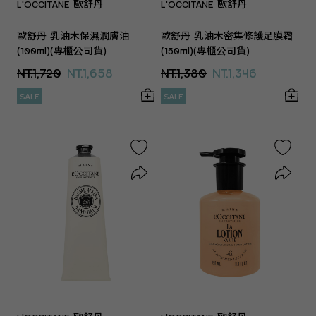
L'OCCITANE 歐舒丹
L'OCCITANE 歐舒丹
歐舒丹 乳油木保濕潤膚油
歐舒丹 乳油木密集修護足膜霜
(100ml)(專櫃公司貨)
(150ml)(專櫃公司貨)
NT.1,720
NT.1,658
NT.1,380
NT.1,346
SALE
SALE