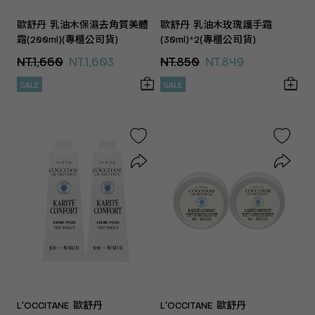
歐舒丹 乳油木保濕去角質美體
歐舒丹 乳油木玫瑰護手霜
霜(200ml)(專櫃公司貨)
(30ml)*2(專櫃公司貨)
NT.1,660
NT.1,603
NT.850
NT.849
SALE
SALE
L'OCCITANE 歐舒丹
L'OCCITANE 歐舒丹