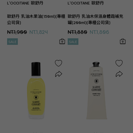
L'OCCITANE 歐舒丹
L'OCCITANE 歐舒丹
歐舒丹 乳油木果油(150ml)(專櫃
歐舒丹 乳油木保濕身體霜補充
公司貨)
罐(200ml)(專櫃公司貨)
NT.1,900
NT.1,824
NT.1,880
NT.1,806
SALE
SALE