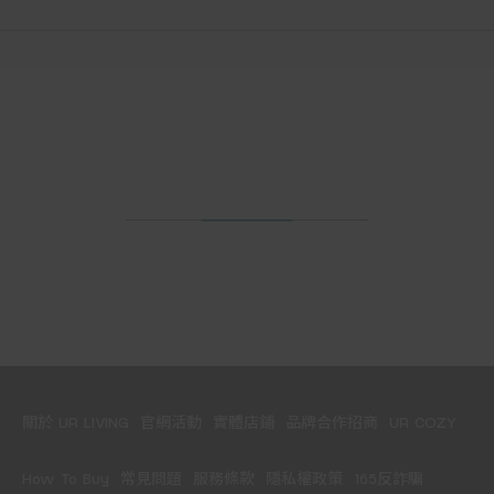
關於 UR LIVING
官網活動
實體店鋪
品牌合作招商
UR COZY
How To Buy
常見問題
服務條款
隱私權政策
165反詐騙