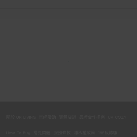
關於 UR LIVING
官網活動
實體店鋪
品牌合作招商
UR COZY
How To Buy
常見問題
服務條款
隱私權政策
165反詐騙