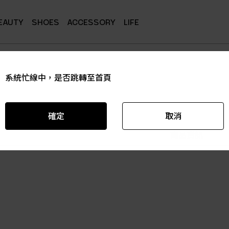
EAUTY
SHOES
ACCESSORY
LIFE
系統忙線中，是否跳轉至首頁
系統忙線中，是否跳轉至首頁
系統忙線中，是否跳轉至首頁
系統忙線中，是否跳轉至首頁
系統忙線中，是否跳轉至首頁
系統忙線中，是否跳轉至首頁
確定
確定
確定
確定
確定
確定
取消
取消
取消
取消
取消
取消
商品資訊