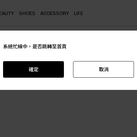
EAUTY
SHOES
ACCESSORY
LIFE
系統忙線中，是否跳轉至首頁
系統忙線中，是否跳轉至首頁
系統忙線中，是否跳轉至首頁
系統忙線中，是否跳轉至首頁
系統忙線中，是否跳轉至首頁
系統忙線中，是否跳轉至首頁
確定
確定
確定
確定
確定
確定
取消
取消
取消
取消
取消
取消
商品資訊