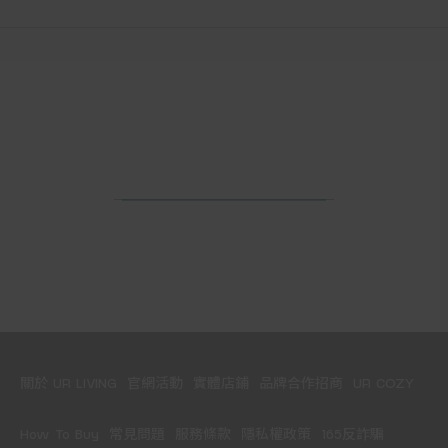
關於 UR LIVING
官網活動
實體店鋪
品牌合作招商
UR COZY
How To Buy
常見問題
服務條款
隱私權政策
165反詐騙