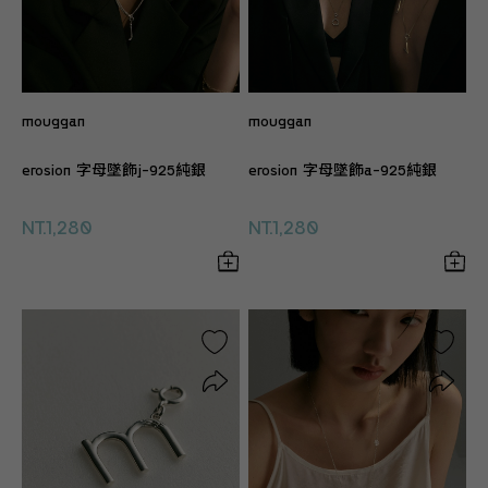
mouggan
mouggan
erosion 字母墜飾j-925純銀
erosion 字母墜飾a-925純銀
NT.1,280
NT.1,280