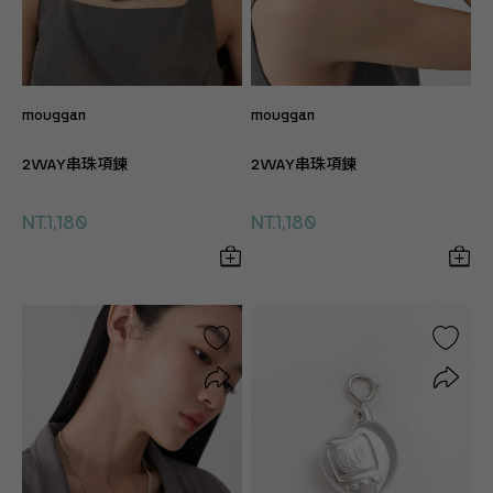
mouggan
mouggan
2WAY串珠項鍊
2WAY串珠項鍊
NT.1,180
NT.1,180