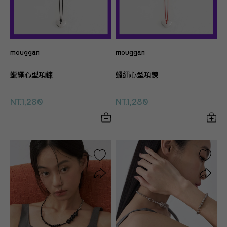
mouggan
mouggan
蠟繩心型項鍊
蠟繩心型項鍊
NT.1,280
NT.1,280