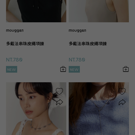
mouggan
mouggan
多戴法串珠皮繩項鍊
多戴法串珠皮繩項鍊
NT.780
NT.780
NEW
NEW