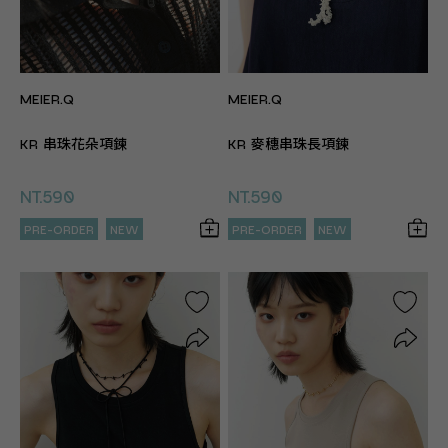
MEIER.Q
MEIER.Q
KR 串珠花朵項鍊
KR 麥穗串珠長項鍊
NT.590
NT.590
PRE-ORDER
NEW
PRE-ORDER
NEW