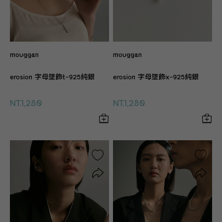
mouggan
mouggan
erosion 字母墜飾t-925純銀
erosion 字母墜飾x-925純銀
NT.1,280
NT.1,280