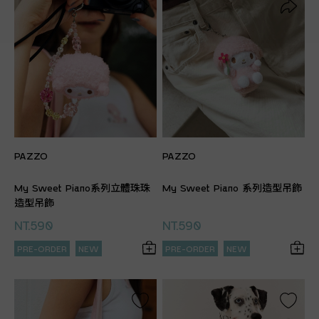
PAZZO
PAZZO
My Sweet Piano系列立體珠珠
My Sweet Piano 系列造型吊飾
造型吊飾
NT.590
NT.590
PRE-ORDER
NEW
PRE-ORDER
NEW