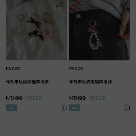
PAZZO
PAZZO
珍珠串珠蝴蝶緞帶吊飾
珍珠串珠蝴蝶緞帶吊飾
NT.490
NT.299
NT.490
NT.299
SALE
SALE