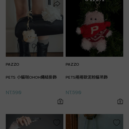
PAZZO
PAZZO
PETS 小貓咪OHOH繩結掛飾
PETS捲捲歐泥粉貓吊飾
NT.590
NT.590