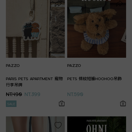
PAZZO
PAZZO
PARIS PETS APARTMENT 寵物
PETS 條紋短褲HOOHOO吊飾
行李吊牌
NT.490
NT.399
NT.590
SALE