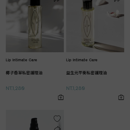
Lip Intimate Care
Lip Intimate Care
椰子香草私密護理油
益生元平衡私密護理油
NT.1,280
NT.1,280