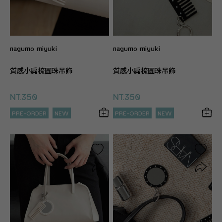
nagumo miyuki
nagumo miyuki
質感小扁梳圓珠吊飾
質感小扁梳圓珠吊飾
NT.350
NT.350
PRE-ORDER
NEW
PRE-ORDER
NEW