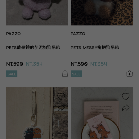
PAZZO
PAZZO
PETS戴墨鏡的芋泥狗狗吊飾
PETS MESSY拖把狗吊飾
NT.590
NT.354
NT.590
NT.354
SALE
SALE