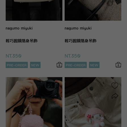
nagumo miyuki
nagumo miyuki
輕巧圓鏡隨身吊飾
輕巧圓鏡隨身吊飾
NT.350
NT.350
PRE-ORDER
NEW
PRE-ORDER
NEW