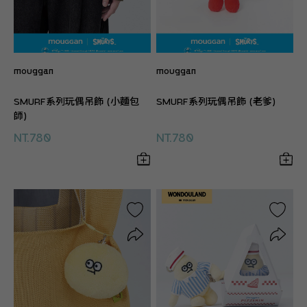
mouggan
mouggan
SMURF系列玩偶吊飾 (小麵包
SMURF系列玩偶吊飾 (老爹)
師)
NT.780
NT.780