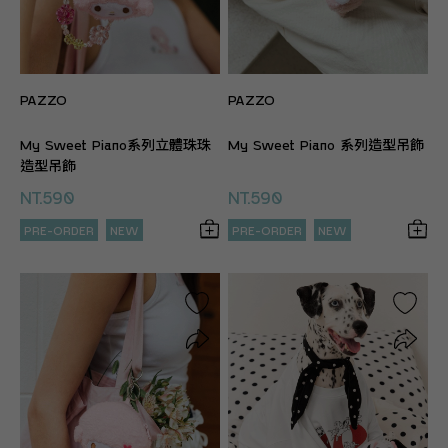
PAZZO
PAZZO
My Sweet Piano系列立體珠珠
My Sweet Piano 系列造型吊飾
造型吊飾
NT.590
NT.590
PRE-ORDER
NEW
PRE-ORDER
NEW