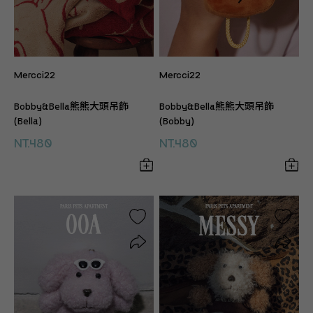
Mercci22
Mercci22
Bobby&Bella熊熊大頭吊飾
Bobby&Bella熊熊大頭吊飾
(Bella)
(Bobby)
NT.480
NT.480