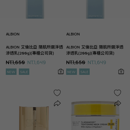
ALBION
ALBION
ALBION 艾倫比亞 隨肌所選淨透
ALBION 艾倫比亞 隨肌所選淨透
滲透乳(200g)(專櫃公司貨)
滲透乳(200g)(專櫃公司貨)
NT.1,650
NT.1,649
NT.1,650
NT.1,649
NEW
SALE
NEW
SALE