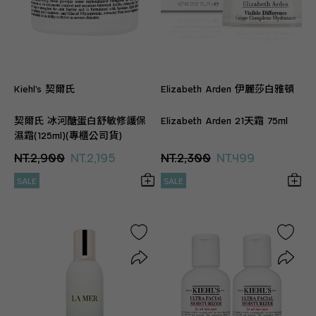
Kiehl’s 契爾氏
Elizabeth Arden 伊麗莎白雅頓
契爾氏 冰河醣蛋白舒敏修護保
Elizabeth Arden 21天霜 75ml
濕霜(125ml)(專櫃公司貨)
NT.2,900
NT.2,195
NT.2,300
NT.499
SALE
SALE