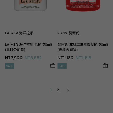
LA MER 海洋拉娜
Kiehl’s 契爾氏
LA MER 海洋拉娜 乳霜(30ml)
契爾氏 益肌重生修復凝霜(50ml)
(專櫃公司貨)
(專櫃公司貨)
NT.7,900
NT.5,652
NT.1,480
NT.1,448
SALE
SALE
1
2