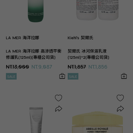
LA MER 海洋拉娜
Kiehl’s 契爾氏
LA MER 海洋拉娜 高滲透平衡
契爾氏 冰河保濕乳液
修護乳(125ml)(專櫃公司貨)
(125ml)*2(專櫃公司貨)
NT.13,000
NT.9,087
NT.1,857
NT.1,856
SALE
SALE