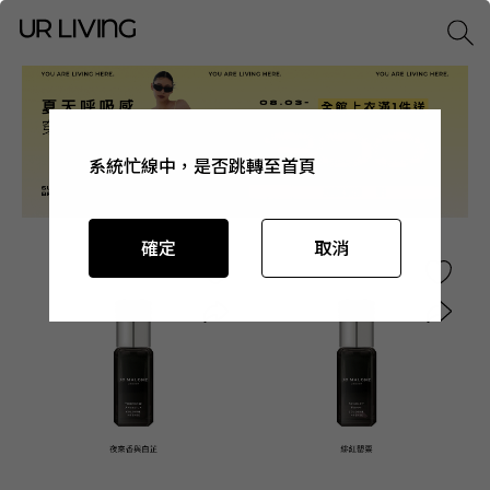
系統忙線中，是否跳轉至首頁
系統忙線中，是否跳轉至首頁
系統忙線中，是否跳轉至首頁
系統忙線中，是否跳轉至首頁
確定
確定
確定
確定
取消
取消
取消
取消