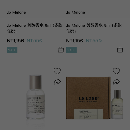
Jo Malone
Jo Malone
Jo Malone 芳醇香水 9ml (多款
Jo Malone 芳醇香水 9ml (多款
任選)
任選)
NT.1,150
NT.550
NT.1,150
NT.550
SALE
SALE