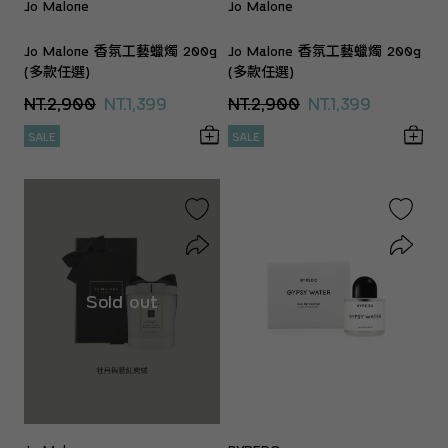
Jo Malone
Jo Malone
Jo Malone 香氛工藝蠟燭 200g
Jo Malone 香氛工藝蠟燭 200g
(多款任選)
(多款任選)
NT.2,900
NT.1,399
NT.2,900
NT.1,399
SALE
SALE