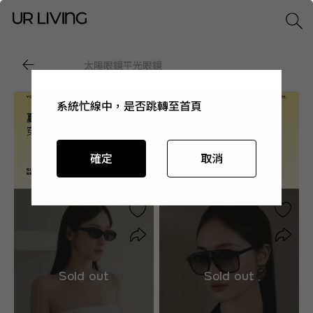
太陽眼鏡
平光眼鏡
系統忙線中，是否跳轉至首頁
系統忙線中，是否跳轉至首頁
系統忙線中，是否跳轉至首頁
系統忙線中，是否跳轉至首頁
確定
確定
確定
確定
取消
取消
取消
取消