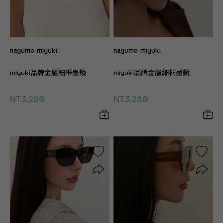
nagumo miyuki
nagumo miyuki
miyuki品牌金屬細框墨鏡
miyuki品牌金屬細框墨鏡
NT.3,280
NT.3,280