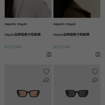
nagumo miyuki
nagumo miyuki
miyuki品牌經典方框墨鏡
miyuki品牌經典方框墨鏡
NT.3,280
NT.3,280