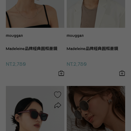
mouggan
mouggan
Madeleine品牌經典圓框墨鏡
Madeleine品牌經典圓框墨鏡
NT.2,780
NT.2,780