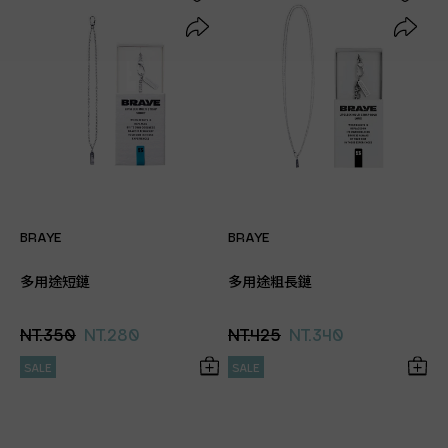
BRAYE
BRAYE
多用途短鏈
多用途粗長鏈
NT.350
NT.280
NT.425
NT.340
SALE
SALE